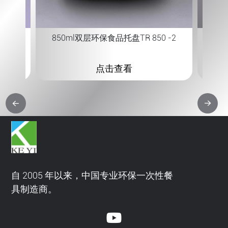
850ml双层环保食品托盘TR 850 -2
点击查看
自 2005 年以来，中国专业环保一次性餐
具制造商。