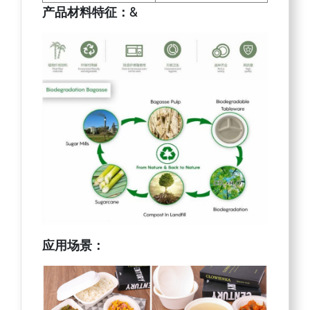
产品材料特征：&
应用场景：