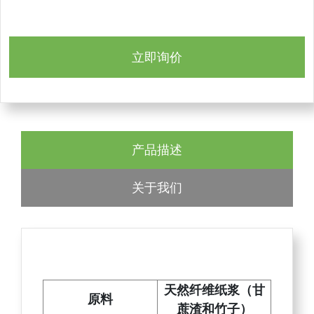
立即询价
产品描述
关于我们
天然纤维纸浆（甘
原料
蔗渣和竹子）