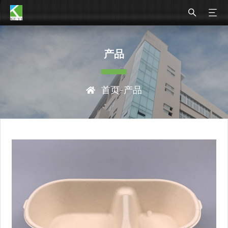
产品
首页
-产品