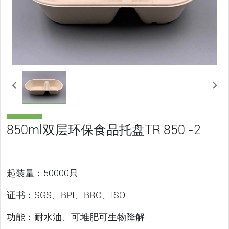
850ml双层环保食品托盘TR 850 -2
起装量：50000只
证书：SGS、BPI、BRC、ISO
功能：耐水油、可堆肥可生物降解