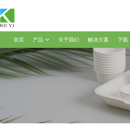
首页
产品
关于我们
解决方案
下载