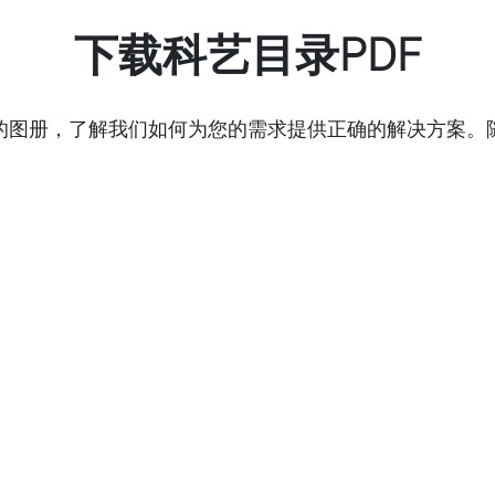
下载科艺目录PDF
的图册，了解我们如何为您的需求提供正确的解决方案。