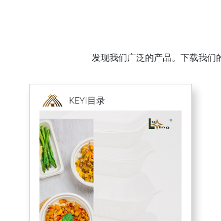
发现我们广泛的产品。下载我们
KEYI目录