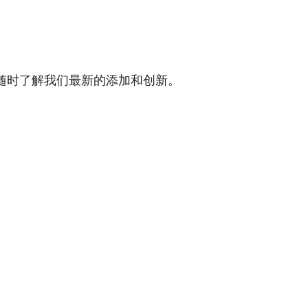
随时了解我们最新的添加和创新。