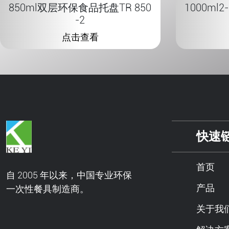
850ml双层环保食品托盘TR 850
1000m
-2
点击查看
快速
首页
自 2005 年以来，中国专业环保
产品
一次性餐具制造商。
关于我