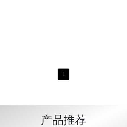
1
产品推荐