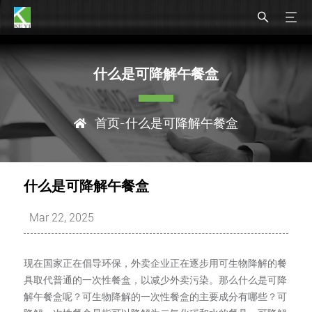
什么是可降解午餐盒
首页
-什么是可降解午餐盒
什么是可降解午餐盒
Mar 22, 2025
现在国家正在倡导环保，外卖企业正在逐步用可生物降解的餐
具取代普通的一次性餐盒，以减少外卖污染。那么什么是可降
解午餐盒呢？可生物降解的一次性餐盒的主要成分有哪些？可