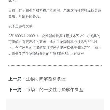
成的。
目前，竹子和稻草材料被广泛使用。未来这两种材料应该更适
合用于可解释的餐具。
以下是参考文献：
GB18006.1-2009《一次性塑料餐具通用技术要求》对餐具的
可降解性有更严格的要求。比如生物降解率必须达到60%以
上、含淀粉量的可降解餐具淀粉含量不得低于40%等等，国内
大部分生产生物降解餐具的厂家都能达到上述标准
上一篇：
生物可降解塑料餐盒
下一篇：
市场上的一次性可降解午餐盒