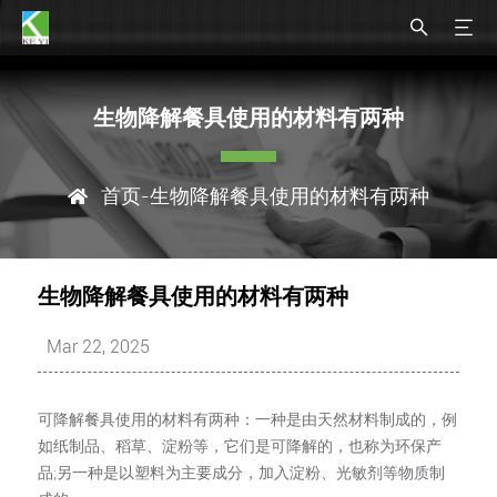
生物降解餐具使用的材料有两种
首页
-生物降解餐具使用的材料有两种
生物降解餐具使用的材料有两种
Mar 22, 2025
可降解餐具使用的材料有两种：一种是由天然材料制成的，例
如纸制品、稻草、淀粉等，它们是可降解的，也称为环保产
品;另一种是以塑料为主要成分，加入淀粉、光敏剂等物质制