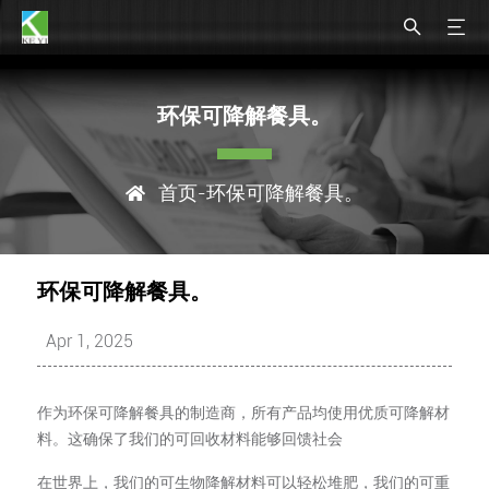
环保可降解餐具。
首页
-环保可降解餐具。
环保可降解餐具。
Apr 1, 2025
作为环保可降解餐具的制造商，所有产品均使用优质可降解材
料。这确保了我们的可回收材料能够回馈社会
在世界上，我们的可生物降解材料可以轻松堆肥，我们的可重