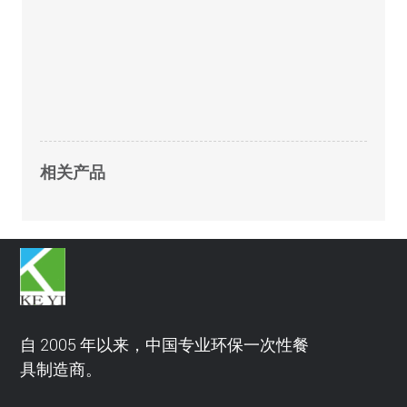
相关产品
自 2005 年以来，中国专业环保一次性餐
具制造商。