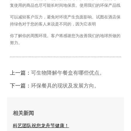
复使用的商品也尽可能长时间地保质。使用我们的环保产品线
可以减轻客户压力，避免对环境产生负面影响。试图在酒店保
持绿色对于您的客人来说是不同的，因为它表明
你了解你的周围环境。客户将感谢您为改善我们的地球所做的
努力。
上一篇：
可生物降解午餐盒有哪些优点。
下一篇：
环保餐具的现状及发展方向。
相关新闻
科艺团队祝您龙舟节健康！