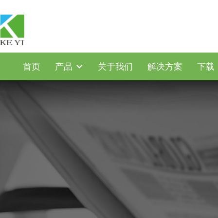
首页
产品
关于我们
解决方案
下载