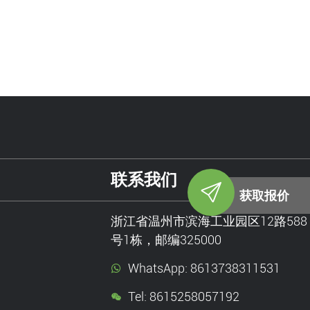
联系我们
获取报价
浙江省温州市滨海工业园区12路588
号1栋，邮编325000
WhatsApp: 8613738311531
Tel: 8615258057192