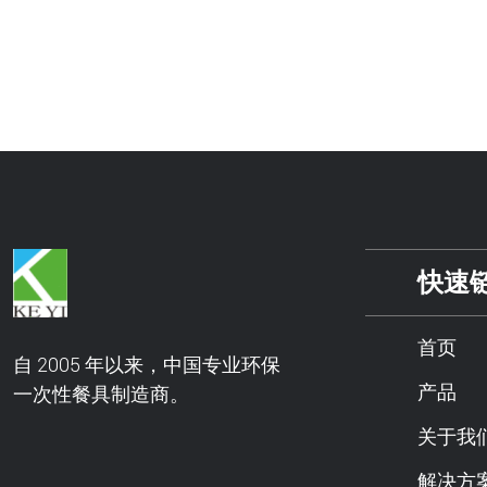
快速
首页
自 2005 年以来，中国专业环保
产品
一次性餐具制造商。
关于我
解决方