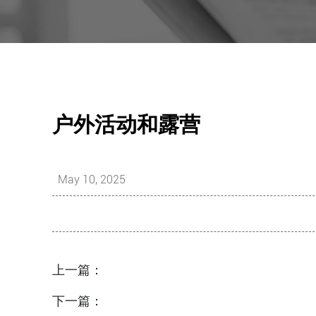
户外活动和露营
May 10, 2025
上一篇：
下一篇：