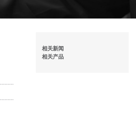
相关新闻
相关产品